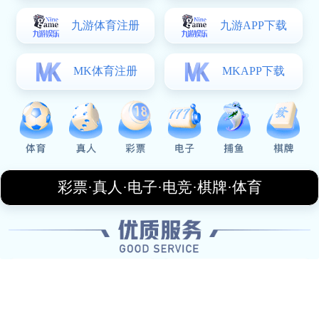
四个方面详细探讨这场比赛的重要性，包括双方近期状态、
历史交锋记录、战术分析以及比赛展望，为读者呈现一幅完
整而生动的竞技画面。
1、双方近期状态
德累斯顿近期状态起伏不定，虽然在主场表现相对强势，但
面对客场作战时却屡屡出现问题。本赛季初期，他们曾经有
过几场令人印象深刻的胜利，但随着比赛的深入，队伍在攻
防两端都暴露出了一些问题。尤其是在与其他强队的较量
中，德累斯顿常常难以保持领先优势，这使得他们在积分榜
上的位置并不稳固。
反观沙尔克04，他们本赛季同样面临着巨大的压力。在经历
了几轮失利之后，球队内部需要进行一次自我调整，以恢复
士气。不过，在最近的一场友谊赛中，他们展现出了不错的
状态，这让球迷们对即将到来的比赛抱有一定期望。沙尔克
04虽然名气响亮，但在实际表现上却未能完全兑现其潜力。