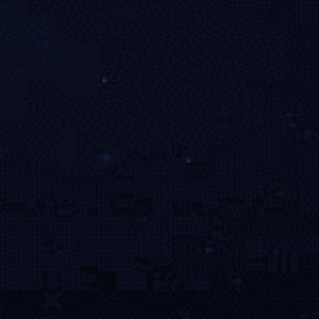
找到我们
地址
谢家湾正街49号34-1号
电话
+18454199193
邮箱
auspicious@outlook.com