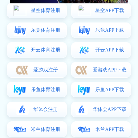
法国与塞内加尔精彩对决集
锦回顾赛场瞬间震撼人心
2026-06-01
1
分享
在足球世界中，法国与塞内加尔的对决一直以来都备受关
注。这场比赛不仅是两国足球实力的较量，更是文化与激情
的碰撞。通过精彩的进攻、防守和战术执行，两队为球迷们
呈现了一场视觉盛宴。从历史渊源到赛场上的瞬间，每一个
细节都令人心潮澎湃。本文将从四个方面详细回顾这场震撼
人心的对决，包括双方球队背景、精彩瞬间分析、战术对抗
及其影响以及球迷反应与赛后总结，力求全面展现此次比赛