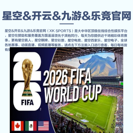
公司简讯
首页
公司简讯